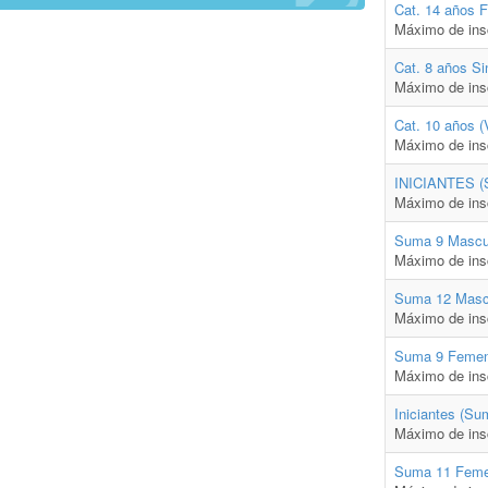
Cat. 14 años 
Máximo de ins
Cat. 8 años Si
Máximo de ins
Cat. 10 años (
Máximo de ins
INICIANTES (
Máximo de ins
Suma 9 Mascu
Máximo de ins
Suma 12 Masc
Máximo de ins
Suma 9 Femen
Máximo de ins
Iniciantes (S
Máximo de ins
Suma 11 Feme