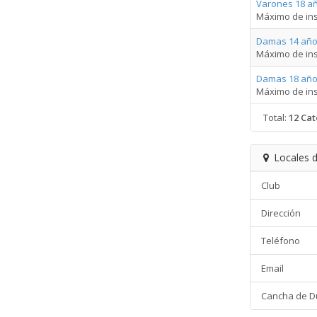
Varones 18 a
Máximo de ins
Damas 14 año
Máximo de ins
Damas 18 año
Máximo de ins
Total:
12 Cat
Locales d
Club
Dirección
Teléfono
Email
Cancha de D