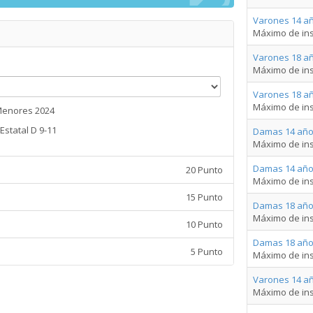
Varones 14 añ
Máximo de ins
Varones 18 añ
Máximo de ins
Varones 18 añ
Máximo de ins
Menores 2024
Estatal D 9-11
Damas 14 año
Máximo de ins
Damas 14 año
20 Punto
Máximo de ins
15 Punto
Damas 18 año
Máximo de ins
10 Punto
Damas 18 año
5 Punto
Máximo de ins
Varones 14 a
Máximo de ins