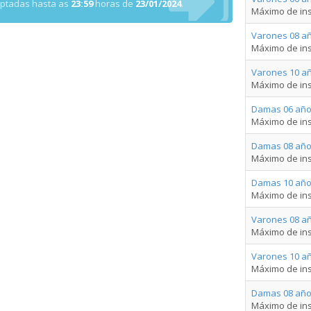
eptadas hasta as
23:59
horas de
23/01/2024
.
Máximo de ins
Varones 08 añ
Máximo de ins
Varones 10 añ
Máximo de ins
Damas 06 año
Máximo de ins
Damas 08 año
Máximo de ins
Damas 10 año
Máximo de ins
Varones 08 a
Máximo de ins
Varones 10 a
Máximo de ins
Damas 08 año
Máximo de ins