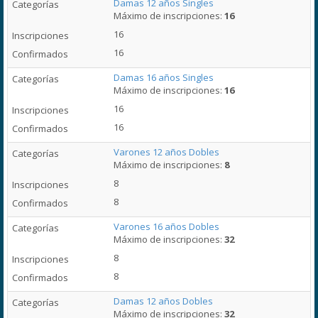
Damas 12 años Singles
Máximo de inscripciones:
16
16
16
Damas 16 años Singles
Máximo de inscripciones:
16
16
16
Varones 12 años Dobles
Máximo de inscripciones:
8
8
8
Varones 16 años Dobles
Máximo de inscripciones:
32
8
8
Damas 12 años Dobles
Máximo de inscripciones:
32