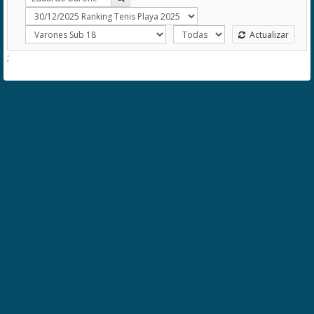
Actualizar
;