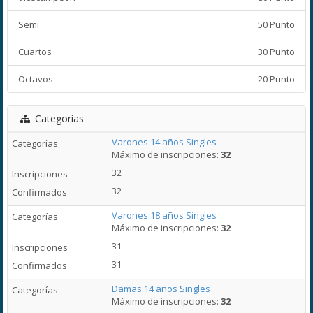
Semi
50 Punto
Cuartos
30 Punto
Octavos
20 Punto
Categorías
Varones 14 años Singles
Máximo de inscripciones:
32
32
32
Varones 18 años Singles
Máximo de inscripciones:
32
31
31
Damas 14 años Singles
Máximo de inscripciones:
32