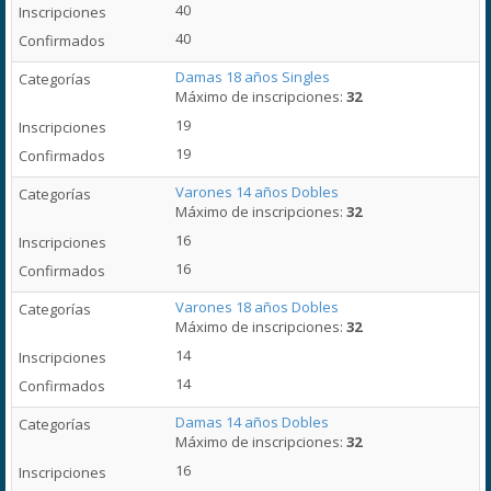
40
40
Damas 18 años Singles
Máximo de inscripciones:
32
19
19
Varones 14 años Dobles
Máximo de inscripciones:
32
16
16
Varones 18 años Dobles
Máximo de inscripciones:
32
14
14
Damas 14 años Dobles
Máximo de inscripciones:
32
16