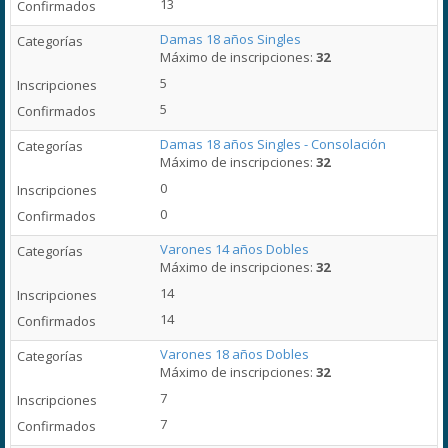
13
Damas 18 años Singles
Máximo de inscripciones:
32
5
5
Damas 18 años Singles - Consolación
Máximo de inscripciones:
32
0
0
Varones 14 años Dobles
Máximo de inscripciones:
32
14
14
Varones 18 años Dobles
Máximo de inscripciones:
32
7
7