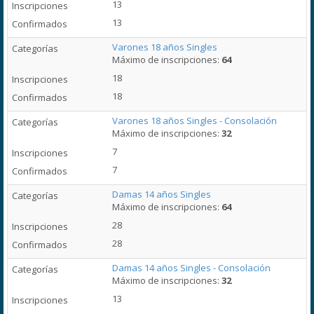
13
13
Varones 18 años Singles
Máximo de inscripciones:
64
18
18
Varones 18 años Singles - Consolación
Máximo de inscripciones:
32
7
7
Damas 14 años Singles
Máximo de inscripciones:
64
28
28
Damas 14 años Singles - Consolación
Máximo de inscripciones:
32
13