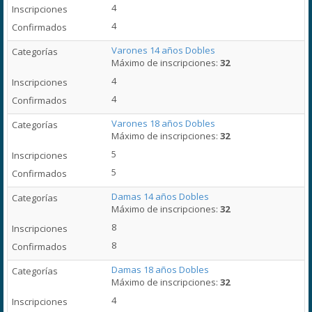
4
4
Varones 14 años Dobles
Máximo de inscripciones:
32
4
4
Varones 18 años Dobles
Máximo de inscripciones:
32
5
5
Damas 14 años Dobles
Máximo de inscripciones:
32
8
8
Damas 18 años Dobles
Máximo de inscripciones:
32
4