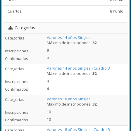
Cuartos
8 Punto
Categorías
Varones 14 años Singles
Máximo de inscripciones:
32
9
9
Varones 14 años Singles - Cuadro B
Máximo de inscripciones:
32
4
4
Varones 18 años Singles
Máximo de inscripciones:
32
10
10
Varones 18 años Singles - Cuadro B