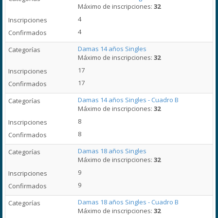
Máximo de inscripciones:
32
4
4
Damas 14 años Singles
Máximo de inscripciones:
32
17
17
Damas 14 años Singles - Cuadro B
Máximo de inscripciones:
32
8
8
Damas 18 años Singles
Máximo de inscripciones:
32
9
9
Damas 18 años Singles - Cuadro B
Máximo de inscripciones:
32