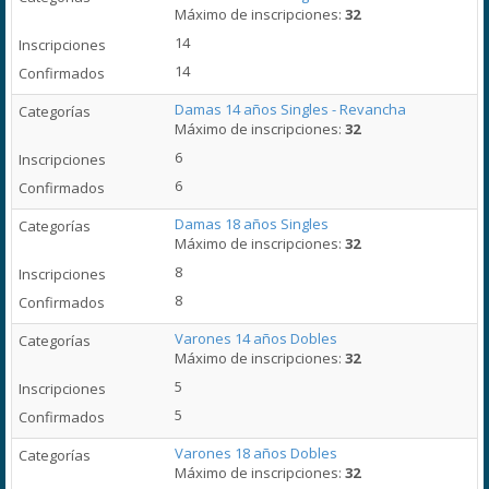
Máximo de inscripciones:
32
14
14
Damas 14 años Singles - Revancha
Máximo de inscripciones:
32
6
6
Damas 18 años Singles
Máximo de inscripciones:
32
8
8
Varones 14 años Dobles
Máximo de inscripciones:
32
5
5
Varones 18 años Dobles
Máximo de inscripciones:
32