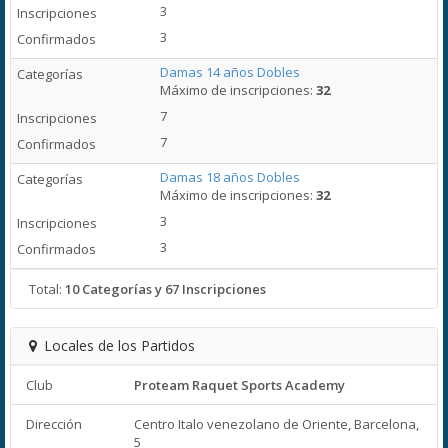
3
3
Damas 14 años Dobles
Máximo de inscripciones:
32
7
7
Damas 18 años Dobles
Máximo de inscripciones:
32
3
3
Total:
10 Categorías y 67 Inscripciones
Locales de los Partidos
Club
Proteam Raquet Sports Academy
Dirección
Centro Italo venezolano de Oriente, Barcelona,
5