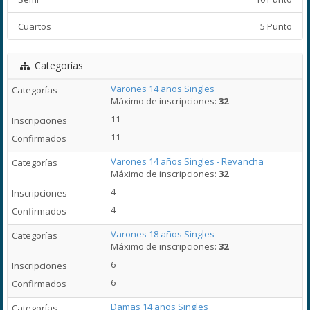
Cuartos
5 Punto
Categorías
Varones 14 años Singles
Máximo de inscripciones:
32
11
11
Varones 14 años Singles - Revancha
Máximo de inscripciones:
32
4
4
Varones 18 años Singles
Máximo de inscripciones:
32
6
6
Damas 14 años Singles