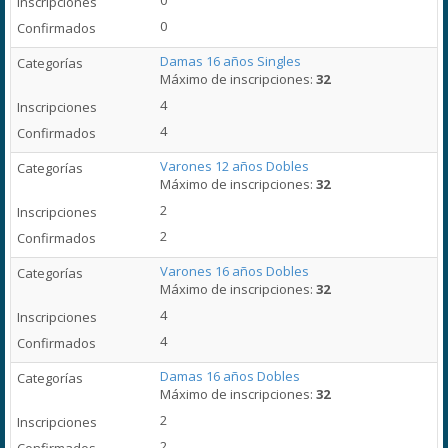
0
0
Damas 16 años Singles
Máximo de inscripciones:
32
4
4
Varones 12 años Dobles
Máximo de inscripciones:
32
2
2
Varones 16 años Dobles
Máximo de inscripciones:
32
4
4
Damas 16 años Dobles
Máximo de inscripciones:
32
2
2