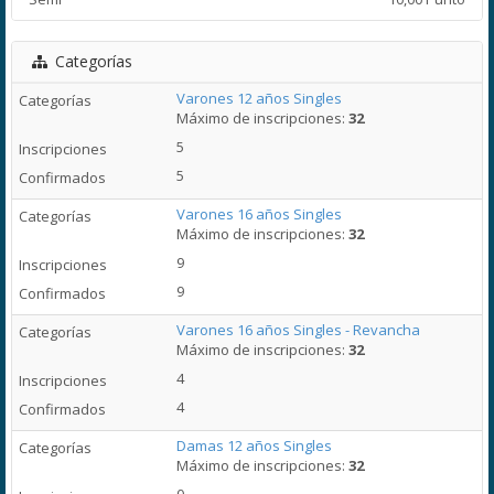
Categorías
Varones 12 años Singles
Máximo de inscripciones:
32
5
5
Varones 16 años Singles
Máximo de inscripciones:
32
9
9
Varones 16 años Singles - Revancha
Máximo de inscripciones:
32
4
4
Damas 12 años Singles
Máximo de inscripciones:
32