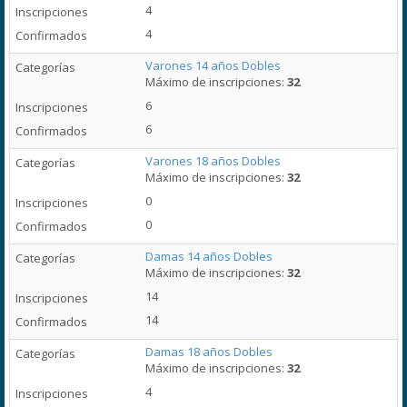
4
4
Varones 14 años Dobles
Máximo de inscripciones:
32
6
6
Varones 18 años Dobles
Máximo de inscripciones:
32
0
0
Damas 14 años Dobles
Máximo de inscripciones:
32
14
14
Damas 18 años Dobles
Máximo de inscripciones:
32
4