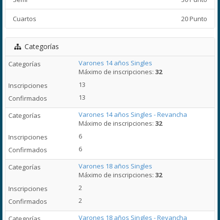
Cuartos
20 Punto
Categorías
Varones 14 años Singles
Máximo de inscripciones:
32
13
13
Varones 14 años Singles - Revancha
Máximo de inscripciones:
32
6
6
Varones 18 años Singles
Máximo de inscripciones:
32
2
2
Varones 18 años Singles - Revancha