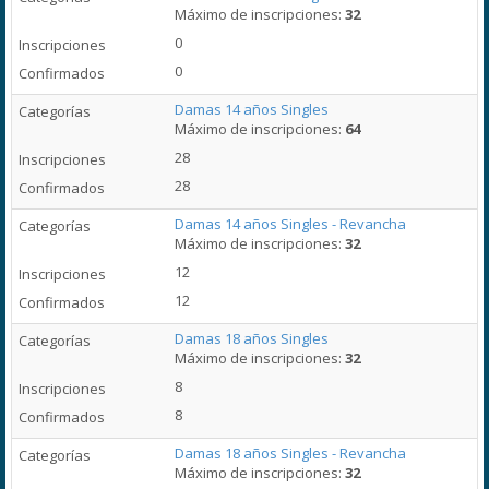
Máximo de inscripciones:
32
0
0
Damas 14 años Singles
Máximo de inscripciones:
64
28
28
Damas 14 años Singles - Revancha
Máximo de inscripciones:
32
12
12
Damas 18 años Singles
Máximo de inscripciones:
32
8
8
Damas 18 años Singles - Revancha
Máximo de inscripciones:
32