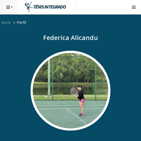
Inicio
Perfil
Federica Alicandu