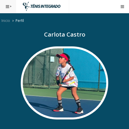
Inicio
Perfil
Carlota Castro