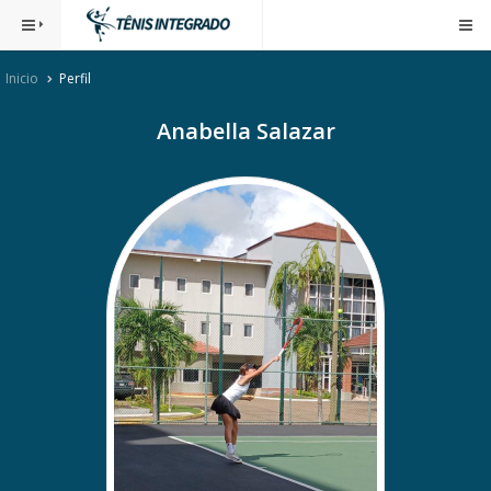
Inicio
Perfil
Anabella Salazar