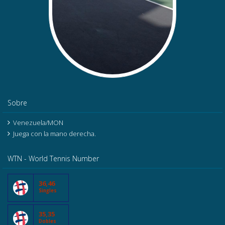
Sobre
Venezuela/MON
Juega con la mano derecha.
WTN - World Tennis Number
36,46
Singles
35,35
Dobles