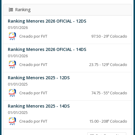
Ranking
Ranking Menores 2026 OFICIAL - 12DS
01/01/2026
Creado por FVT
97.50 - 29º Colocado
Ranking Menores 2026 OFICIAL - 14DS
01/01/2026
Creado por FVT
23.75 - 129º Colocado
Ranking Menores 2025 - 12DS
01/01/2025
Creado por FVT
74.75 - 55º Colocado
Ranking Menores 2025 - 14DS
01/01/2025
Creado por FVT
15.00 - 208º Colocado