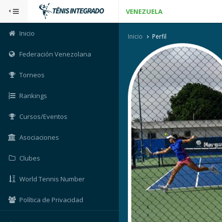
VENEZUELA
Inicio
Inicio
Perfil
Federación Venezolana
Torneos
Rankings
Cursos/Eventos
Asociaciones
Clubes
World Tennis Number
Política de Privacidad