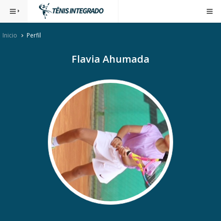
Inicio
Perfil
Flavia Ahumada