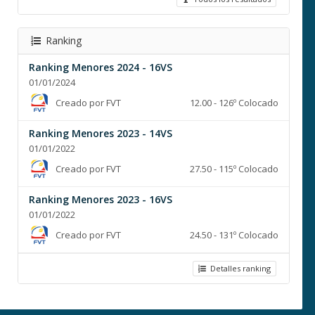
Ranking
Ranking Menores 2024 - 16VS
01/01/2024
Creado por FVT
12.00 - 126º Colocado
Ranking Menores 2023 - 14VS
01/01/2022
Creado por FVT
27.50 - 115º Colocado
Ranking Menores 2023 - 16VS
01/01/2022
Creado por FVT
24.50 - 131º Colocado
Detalles ranking