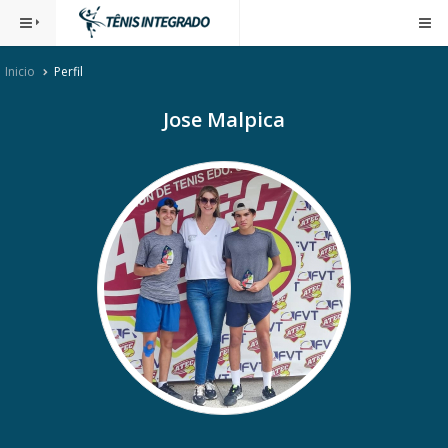
Inicio
Perfil
Jose Malpica