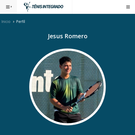
Inicio
Perfil
Jesus Romero