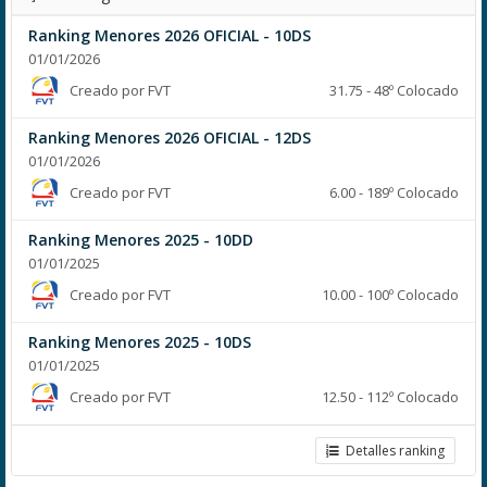
Ranking Menores 2026 OFICIAL - 10DS
01/01/2026
Creado por FVT
31.75 - 48º Colocado
Ranking Menores 2026 OFICIAL - 12DS
01/01/2026
Creado por FVT
6.00 - 189º Colocado
Ranking Menores 2025 - 10DD
01/01/2025
Creado por FVT
10.00 - 100º Colocado
Ranking Menores 2025 - 10DS
01/01/2025
Creado por FVT
12.50 - 112º Colocado
Detalles ranking