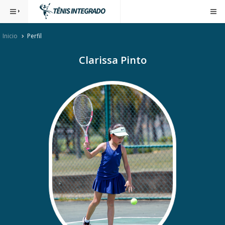
Inicio
Perfil
Clarissa Pinto