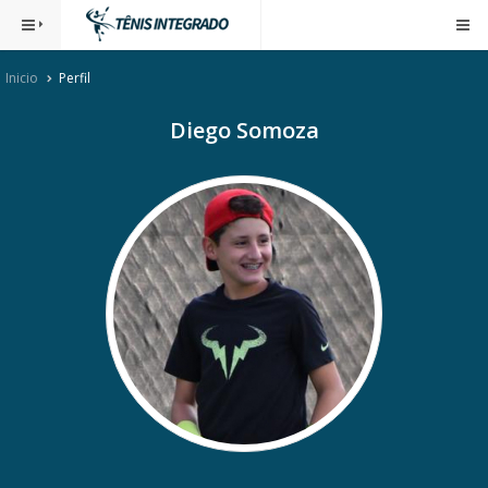
Inicio
Perfil
Diego Somoza