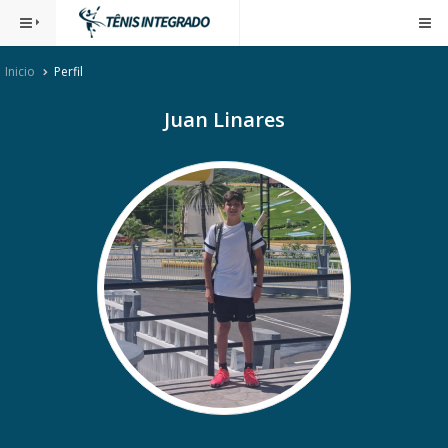
Inicio
Perfil
Juan Linares