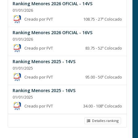
Ranking Menores 2026 OFICIAL - 14VS
01/01/2026
Creado por FVT
108.75 - 27º Colocado
Ranking Menores 2026 OFICIAL - 16VS
01/01/2026
Creado por FVT
83.75 - 52º Colocado
Ranking Menores 2025 - 14VS
01/01/2025
Creado por FVT
95.00 - 50º Colocado
Ranking Menores 2025 - 16VS
01/01/2025
Creado por FVT
34.00 - 108º Colocado
Detalles ranking