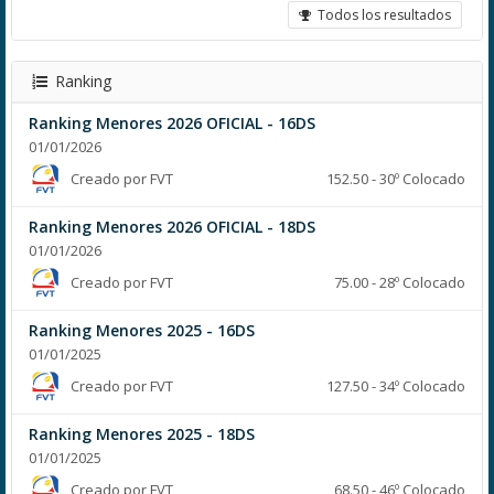
Todos los resultados
Ranking
Ranking Menores 2026 OFICIAL - 16DS
01/01/2026
Creado por FVT
152.50 - 30º Colocado
Ranking Menores 2026 OFICIAL - 18DS
01/01/2026
Creado por FVT
75.00 - 28º Colocado
Ranking Menores 2025 - 16DS
01/01/2025
Creado por FVT
127.50 - 34º Colocado
Ranking Menores 2025 - 18DS
01/01/2025
Creado por FVT
68.50 - 46º Colocado