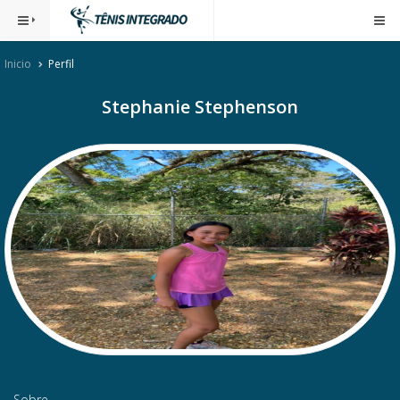
Inicio
Perfil
Stephanie Stephenson
Sobre