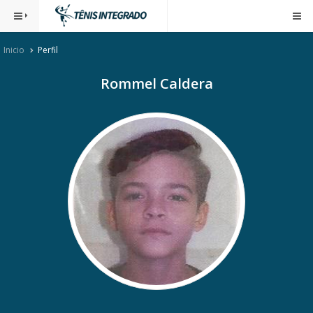
Inicio
Perfil
Rommel Caldera