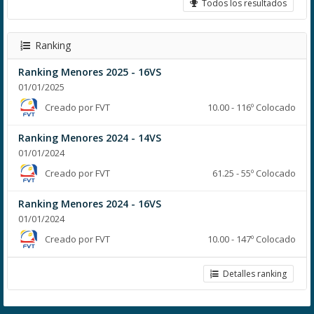
Todos los resultados
Ranking
Ranking Menores 2025 - 16VS
01/01/2025
Creado por FVT
10.00 - 116º Colocado
Ranking Menores 2024 - 14VS
01/01/2024
Creado por FVT
61.25 - 55º Colocado
Ranking Menores 2024 - 16VS
01/01/2024
Creado por FVT
10.00 - 147º Colocado
Detalles ranking