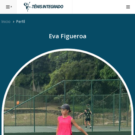
Inicio
Perfil
Eva Figueroa